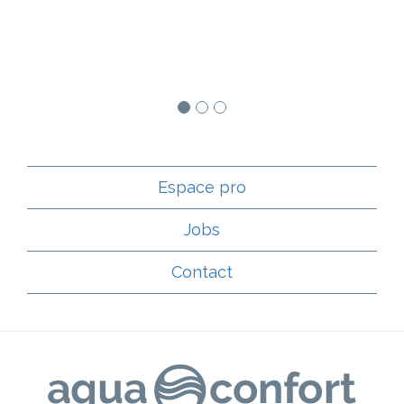
Espace pro
Jobs
Contact