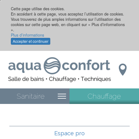
Aller
au
Cette page utilise des cookies.
En accédant à cette page, vous acceptez l’utilisation de cookies.
contenu
Vous trouverez de plus amples informations sur l’utilisation des
principal
cookies sur cette page web, en cliquant sur « Plus d’informations
».
Plus d’informations
Accepter et continuer
Sanitaire
Chauffage
Espace pro