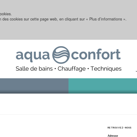
ookies.
on des cookies sur cette page web, en cliquant sur « Plus d’informations ».
RETROUVEZ-NOUS
Adresse