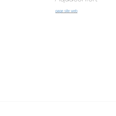
page site web