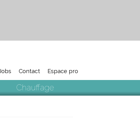
Jobs
Contact
Espace pro
Chauffage